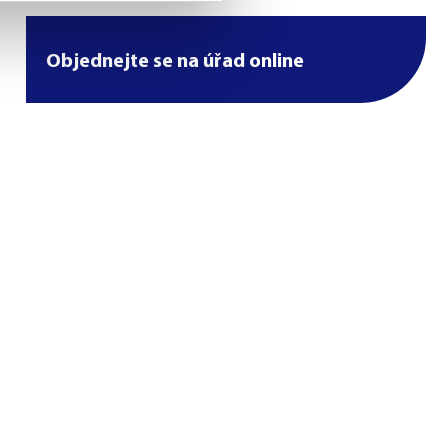
Objednejte se na úřad online