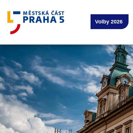
Volby 2026