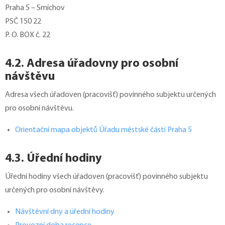
Praha 5 – Smíchov
PSČ 150 22
P. O. BOX č. 22
4.2. Adresa úřadovny pro osobní
návštěvu
Adresa všech úřadoven (pracovišť) povinného subjektu určených
pro osobní návštěvu.
Orientační mapa objektů Úřadu městské části Praha 5
4.3. Úřední hodiny
Úřední hodiny všech úřadoven (pracovišť) povinného subjektu
určených pro osobní návštěvy.
Návštěvní dny a úřední hodiny