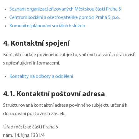
Seznam organizací zřizovaných Městskou částí Praha 5
Centrum sociální a ošetřovatelské pomoci Praha 5, p.o.
Komunitní plánování sociálních služeb
4. Kontaktní spojení
Kontaktní údaje povinného subjektu, vnitřních útvarů a pracovišť
s upřesňujícími informacemi.
Kontakty na odbory a oddělení
4.1. Kontaktní poštovní adresa
Strukturovaná kontaktní adresa povinného subjektu určená k
doručování poštovních zásilek.
Úřad městské části Praha 5
nám. 14. října 1381/4