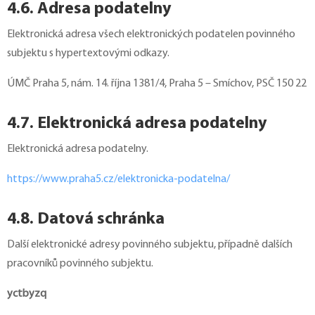
4.6. Adresa podatelny
Elektronická adresa všech elektronických podatelen povinného
subjektu s hypertextovými odkazy.
ÚMČ Praha 5, nám. 14. října 1381/4, Praha 5 – Smíchov, PSČ 150 22
4.7. Elektronická adresa podatelny
Elektronická adresa podatelny.
https://www.praha5.cz/elektronicka-podatelna/
4.8. Datová schránka
Další elektronické adresy povinného subjektu, případně dalších
pracovníků povinného subjektu.
yctbyzq