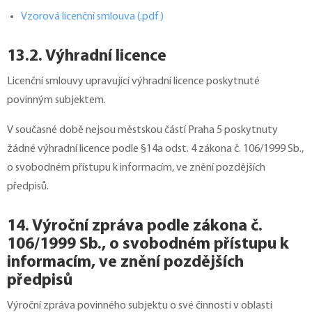
Vzorová licenční smlouva (.pdf)
13.2. Výhradní licence
Licenční smlouvy upravující výhradní licence poskytnuté
povinným subjektem.
V současné době nejsou městskou částí Praha 5 poskytnuty
žádné výhradní licence podle §14a odst. 4 zákona č. 106/1999 Sb.,
o svobodném přístupu k informacím, ve znění pozdějších
předpisů.
14. Výroční zpráva podle zákona č.
106/1999 Sb., o svobodném přístupu k
informacím, ve znění pozdějších
předpisů
Výroční zpráva povinného subjektu o své činnosti v oblasti