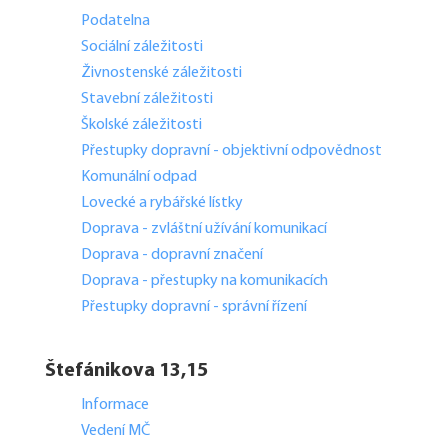
Podatelna
Sociální záležitosti
Živnostenské záležitosti
Stavební záležitosti
Školské záležitosti
Přestupky dopravní - objektivní odpovědnost
Komunální odpad
Lovecké a rybářské lístky
Doprava - zvláštní užívání komunikací
Doprava - dopravní značení
Doprava - přestupky na komunikacích
Přestupky dopravní - správní řízení
Štefánikova 13,15
Informace
Vedení MČ