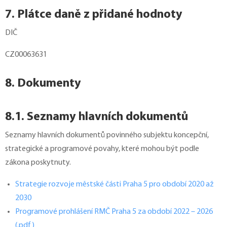
7. Plátce daně z přidané hodnoty
DIČ
CZ00063631
8. Dokumenty
8.1. Seznamy hlavních dokumentů
Seznamy hlavních dokumentů povinného subjektu koncepční,
strategické a programové povahy, které mohou být podle
zákona poskytnuty.
Strategie rozvoje městské části Praha 5 pro období 2020 až
2030
Programové prohlášení RMČ Praha 5 za období 2022 – 2026
(.pdf)