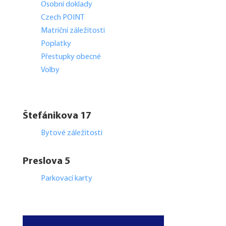
Osobní doklady
Czech POINT
Matriční záležitosti
Poplatky
Přestupky obecné
Volby
Štefánikova 17
Bytové záležitosti
Preslova 5
Parkovací karty