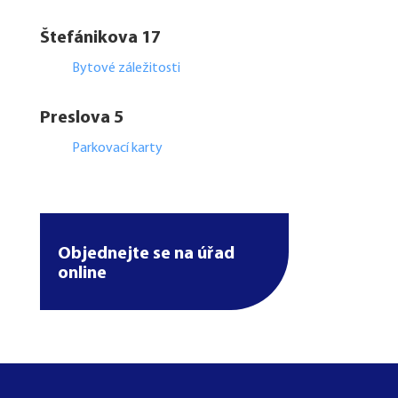
Štefánikova 17
Bytové záležitosti
Preslova 5
Parkovací karty
Objednejte se na úřad
online