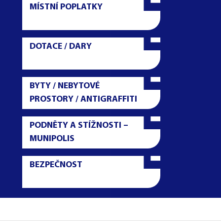
MÍSTNÍ POPLATKY
DOTACE / DARY
BYTY / NEBYTOVÉ
PROSTORY / ANTIGRAFFITI
PODNĚTY A STÍŽNOSTI –
MUNIPOLIS
BEZPEČNOST