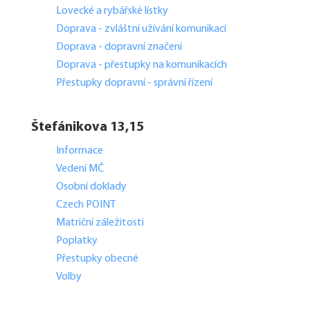
Lovecké a rybářské lístky
Doprava - zvláštní užívání komunikací
Doprava - dopravní značení
Doprava - přestupky na komunikacích
Přestupky dopravní - správní řízení
Štefánikova 13,15
Informace
Vedení MČ
Osobní doklady
Czech POINT
Matriční záležitosti
Poplatky
Přestupky obecné
Volby