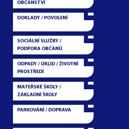
OBČANSTVÍ
DOKLADY / POVOLENÍ
SOCIÁLNÍ SLUŽBY /
PODPORA OBČANŮ
ODPADY / ÚKLID / ŽIVOTNÍ
PROSTŘEDÍ
MATEŘSKÉ ŠKOLY /
ZÁKLADNÍ ŠKOLY
PARKOVÁNÍ / DOPRAVA