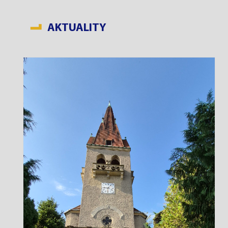
AKTUALITY