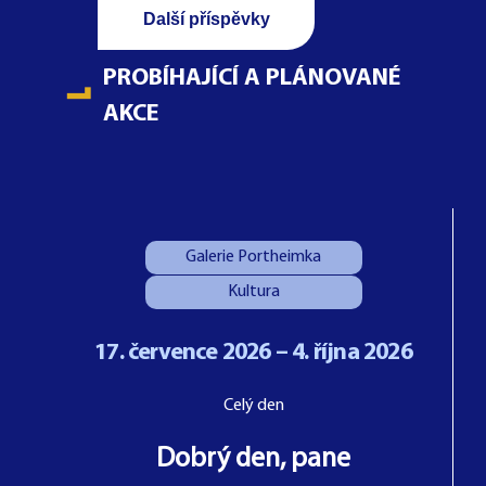
Další příspěvky
PROBÍHAJÍCÍ A PLÁNOVANÉ
AKCE
Galerie Portheimka
Kultura
17. července 2026 – 4. října 2026
Celý den
Dobrý den, pane