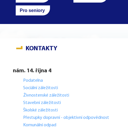
Pro seniory
KONTAKTY
nám. 14. října 4
Podatelna
Sociální záležitosti
Živnostenské záležitosti
Stavební záležitosti
Školské záležitosti
Přestupky dopravní - objektivní odpovědnost
Komunální odpad