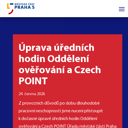
Úprava úředních
hodin Oddělení
ověřování a Czech
POINT
24. června 2026
Z provozních důvodů po dobu dlouhodobé
pracovní neschopnosti jsme nuceni přistoupit
k dočasné úpravě úředních hodin Oddělení
ověřování a Czech POINT Úřadu městské části Praha