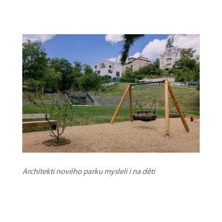
Architekti nového parku mysleli i na děti