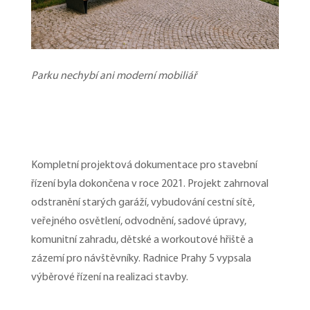
Parku nechybí ani moderní mobiliář
Kompletní projektová dokumentace pro stavební
řízení byla dokončena v roce 2021. Projekt zahrnoval
odstranění starých garáží, vybudování cestní sítě,
veřejného osvětlení, odvodnění, sadové úpravy,
komunitní zahradu, dětské a workoutové hřiště a
zázemí pro návštěvníky. Radnice Prahy 5 vypsala
výběrové řízení na realizaci stavby.