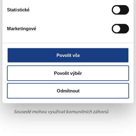
Statistické
Marketingové
Povolit vše
Povolit výběr
Odmítnout
Sousedé mohou využívat komunitních záhonů