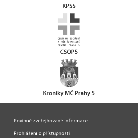
KPSS
CSOP5
Kroniky MČ Prahy 5
Povinně zveřejňované informace
Prohlášení o přístupnosti