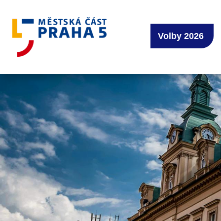
Volby 2026