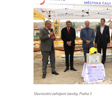
Slavnostní zahájení stavby, Praha 5