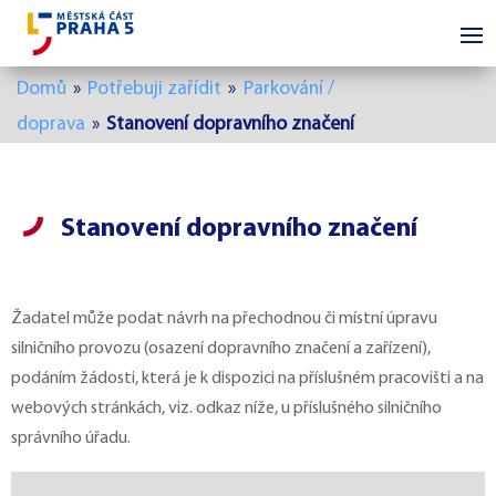
Domů
»
Potřebuji zařídit
»
Parkování /
doprava
»
Stanovení dopravního značení
Stanovení dopravního značení
Žadatel může podat návrh na přechodnou či místní úpravu
silničního provozu (osazení dopravního značení a zařízení),
podáním žádosti, která je k dispozici na příslušném pracovišti a na
webových stránkách, viz. odkaz níže, u příslušného silničního
správního úřadu.