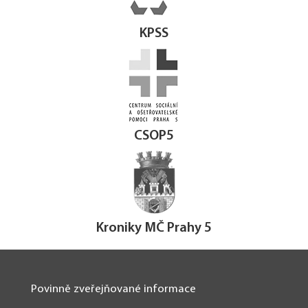
KPSS
CSOP5
Kroniky MČ Prahy 5
Povinně zveřejňované informace