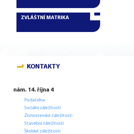
ZVLÁŠTNÍ MATRIKA
KONTAKTY
nám. 14. října 4
Podatelna
Sociální záležitosti
Živnostenské záležitosti
Stavební záležitosti
Školské záležitosti