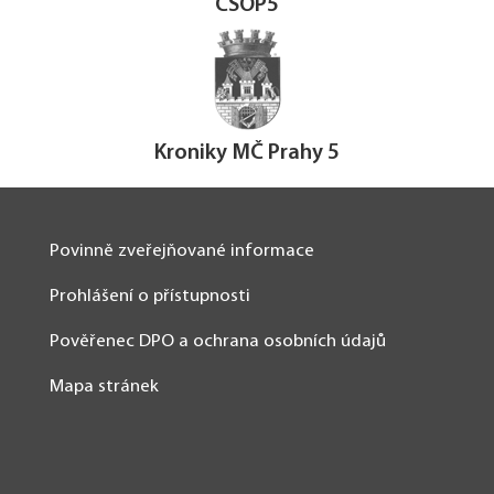
CSOP5
Kroniky MČ Prahy 5
Povinně zveřejňované informace
Prohlášení o přístupnosti
Pověřenec DPO a ochrana osobních údajů
Mapa stránek