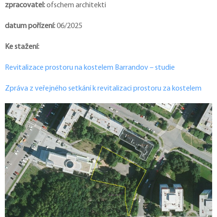
zpracovatel:
ofschem architekti
datum pořízení:
06/2025
Ke stažení:
Revitalizace prostoru na kostelem Barrandov – studie
Zpráva z veřejného setkání k revitalizaci prostoru za kostelem