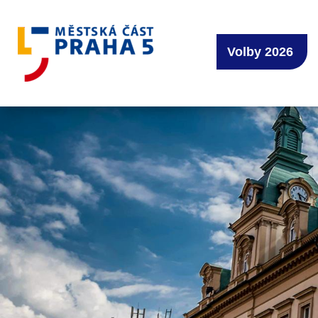
Volby 2026