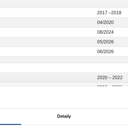
2017 –2018
04/2020
08/2024
05/2026
06/2026
2020 – 2022
2018 – 2021
11/2021
Detaily
02/2021