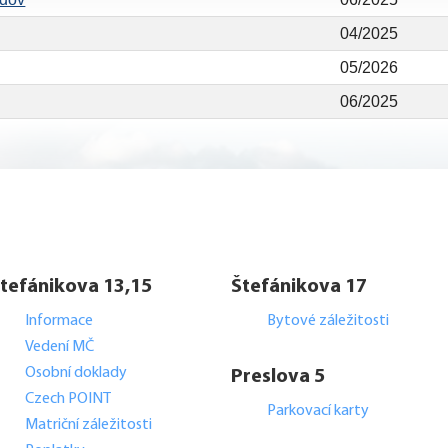
04/2025
05/2026
06/2025
tefánikova 13,15
Štefánikova 17
Informace
Bytové záležitosti
Vedení MČ
Osobní doklady
Preslova 5
Czech POINT
Parkovací karty
Matriční záležitosti