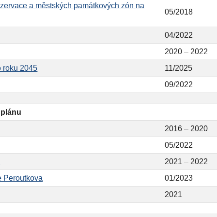
zervace a městských památkových zón na
05/2018
04/2022
2020 – 2022
o roku 2045
11/2025
09/2022
 plánu
2016 – 2020
05/2022
u
2021 – 2022
ce Peroutkova
01/2023
2021