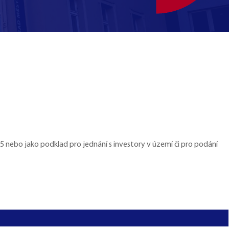
5 nebo jako podklad pro jednání s investory v území či pro podání