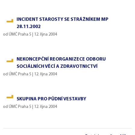
INCIDENT STAROSTY SE STRÁŽNÍKEM MP
28.11.2002
od
ÚMČ Praha 5
|
12. října 2004
NEKONCEPČNÍ REORGANIZECE ODBORU
SOCIÁLNÍCH VĚCÍ A ZDRAVOTNICTVÍ
od
ÚMČ Praha 5
|
12. října 2004
SKUPINA PRO PŮDNÍ VESTAVBY
od
ÚMČ Praha 5
|
12. října 2004