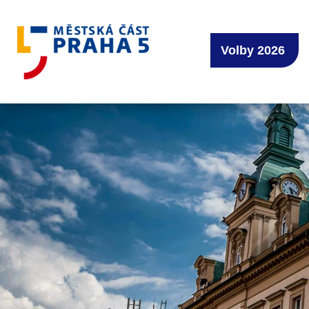
Volby 2026