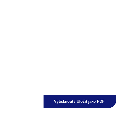
Vytisknout / Uložit jako PDF