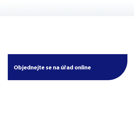
Objednejte se na úřad online