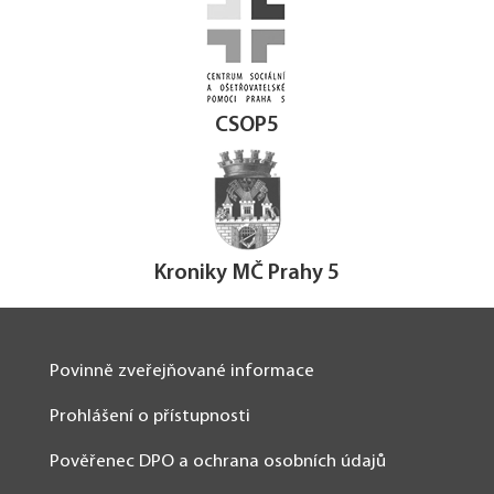
CSOP5
Kroniky MČ Prahy 5
Povinně zveřejňované informace
Prohlášení o přístupnosti
Pověřenec DPO a ochrana osobních údajů