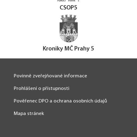
CSOP5
Kroniky MČ Prahy 5
Povinně zveřejňované informace
Prohlášení o přístupnosti
Pověřenec DPO a ochrana osobních údajů
Mapa stránek