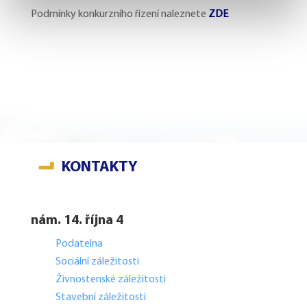
Podmínky konkurzního řízení naleznete
ZDE
KONTAKTY
nám. 14. října 4
Podatelna
Sociální záležitosti
Živnostenské záležitosti
Stavební záležitosti