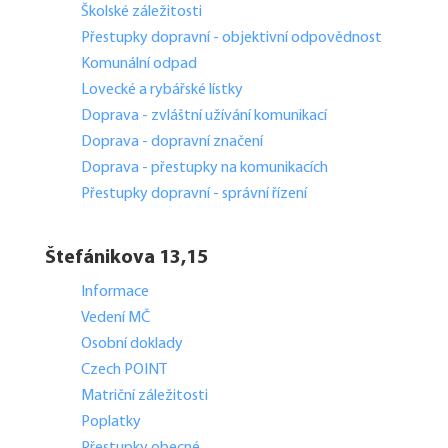
Školské záležitosti
Přestupky dopravní - objektivní odpovědnost
Komunální odpad
Lovecké a rybářské lístky
Doprava - zvláštní užívání komunikací
Doprava - dopravní značení
Doprava - přestupky na komunikacích
Přestupky dopravní - správní řízení
Štefánikova 13,15
Informace
Vedení MČ
Osobní doklady
Czech POINT
Matriční záležitosti
Poplatky