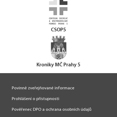
CSOP5
Kroniky MČ Prahy 5
Povinně zveřejňované informace
Prohlášení o přístupnosti
Pověřenec DPO a ochrana osobních údajů