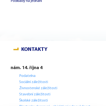
Podklady na jednání
KONTAKTY
nám. 14. října 4
Podatelna
Sociální záležitosti
Živnostenské záležitosti
Stavební záležitosti
Školské záležitosti