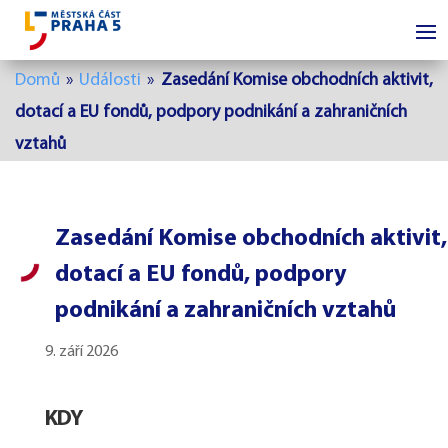
Domů
»
Události
»
Zasedání Komise obchodních aktivit,
dotací a EU fondů, podpory podnikání a zahraničních
vztahů
Zasedání Komise obchodních aktivit,
dotací a EU fondů, podpory
podnikání a zahraničních vztahů
9. září 2026
KDY