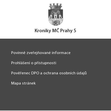
Kroniky MČ Prahy 5
Povinně zveřejňované informace
Prohlášení o přístupnosti
Pověřenec DPO a ochrana osobních údajů
Mapa stránek