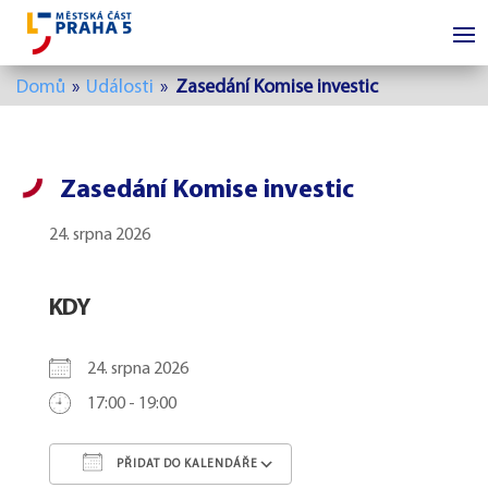
Domů
»
Události
»
Zasedání Komise investic
Zasedání Komise investic
24. srpna 2026
KDY
24. srpna 2026
17:00 - 19:00
PŘIDAT DO KALENDÁŘE