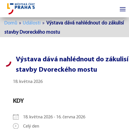
Domů
»
Události
»
Výstava dává nahlédnout do zákulisí
stavby Dvoreckého mostu
Výstava dává nahlédnout do zákulisí
stavby Dvoreckého mostu
18. května 2026
KDY
18. května 2026 - 16. června 2026
Celý den