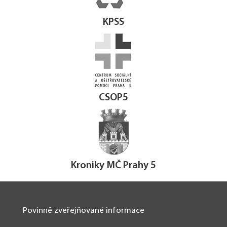
KPSS
CSOP5
Kroniky MČ Prahy 5
Povinně zveřejňované informace