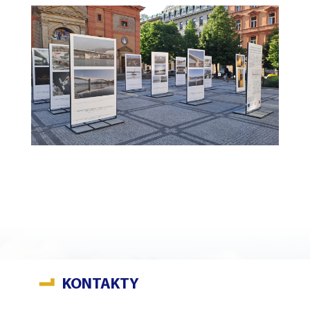
KONTAKTY