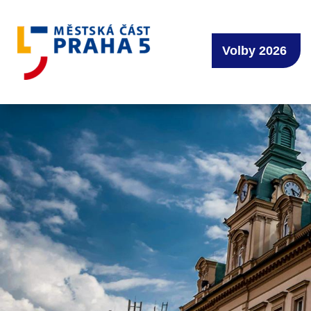
Volby 2026