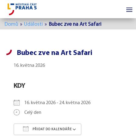
Domů
»
Události
»
Bubec zve na Art Safari
Bubec zve na Art Safari
16. května 2026
KDY
16. května 2026 - 24. května 2026
Celý den
PŘIDAT DO KALENDÁŘE