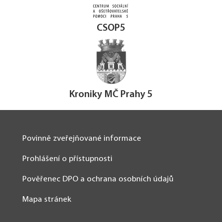
CSOP5
Kroniky MČ Prahy 5
Povinně zveřejňované informace
Prohlášení o přístupnosti
Pověřenec DPO a ochrana osobních údajů
Mapa stránek