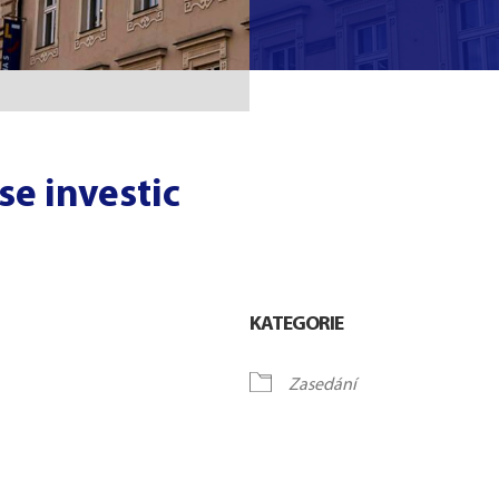
se investic
KATEGORIE
Zasedání