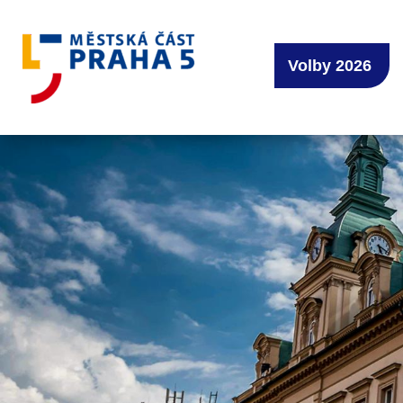
Volby 2026