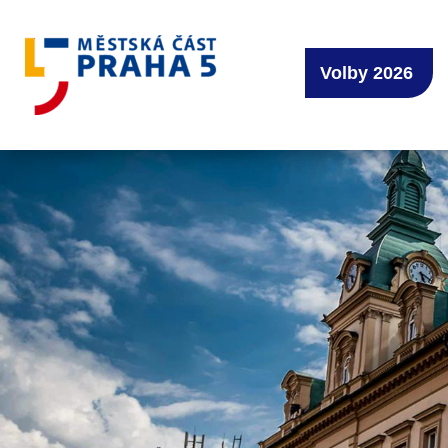
Volby 2026