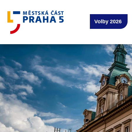
Volby 2026