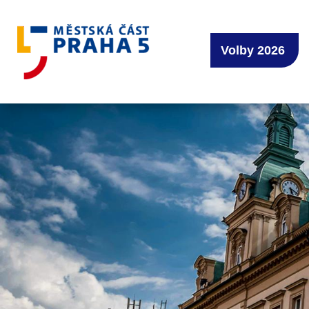
Volby 2026