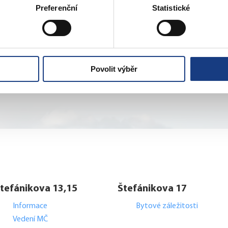
Preferenční
Statistické
Povolit výběr
tefánikova 13,15
Štefánikova 17
Informace
Bytové záležitosti
Vedení MČ