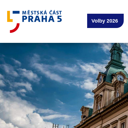
Volby 2026