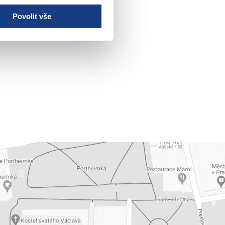
Povolit vše