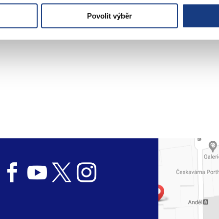
Povolit výběr



