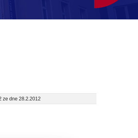
2 ze dne 28.2.2012