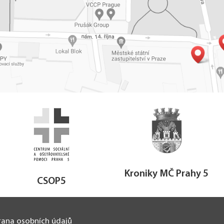
Kroniky MČ Prahy 5
CSOP5
ana osobních údajů