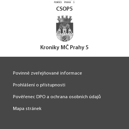
CSOP5
Kroniky MČ Prahy 5
Povinně zveřejňované informace
Prohlášení o přístupnosti
Pověřenec DPO a ochrana osobních údajů
Mapa stránek