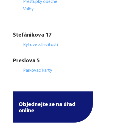
Přestupky obecné
Volby
Štefánikova 17
Bytové záležitosti
Preslova 5
Parkovací karty
Objednejte se na úřad
online