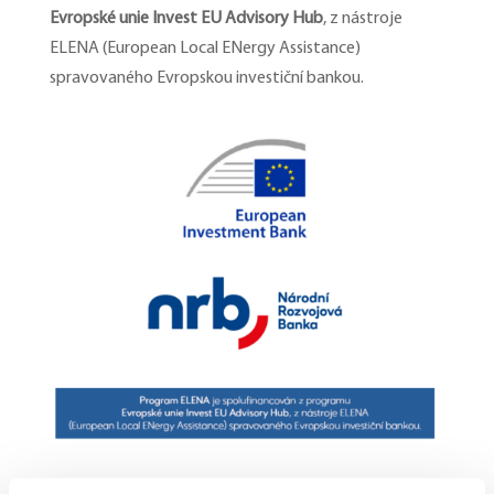
Evropské unie Invest EU Advisory Hub
, z nástroje
ELENA (European Local ENergy Assistance)
spravovaného Evropskou investiční bankou.