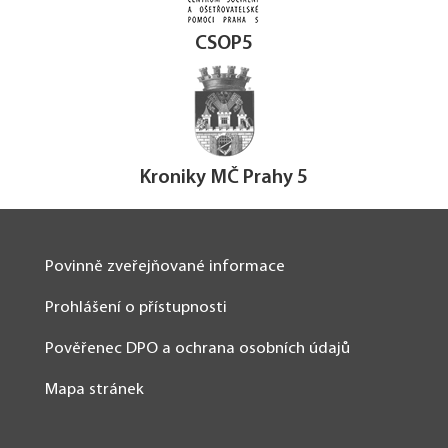
CSOP5
Kroniky MČ Prahy 5
Povinně zveřejňované informace
Prohlášení o přístupnosti
Pověřenec DPO a ochrana osobních údajů
Mapa stránek