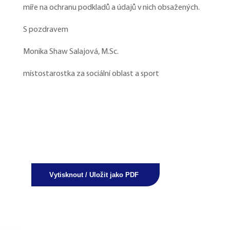
míře na ochranu podkladů a údajů v nich obsažených.
S pozdravem
Monika Shaw Salajová, M.Sc.
místostarostka za sociální oblast a sport
Vytisknout / Uložit jako PDF