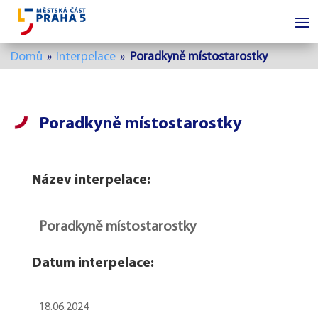
Domů
»
Interpelace
»
Poradkyně místostarostky
Poradkyně místostarostky
Název interpelace:
Poradkyně místostarostky
Datum interpelace:
18.06.2024