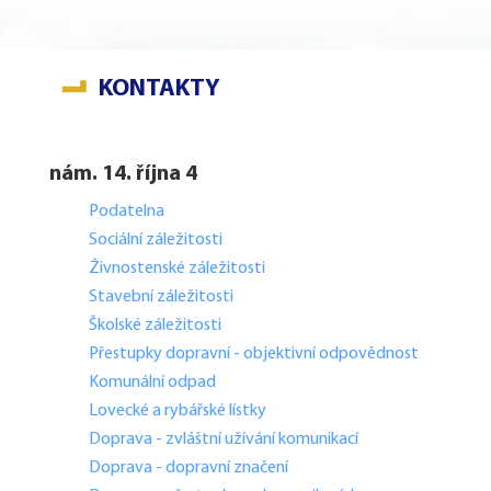
KONTAKTY
nám. 14. října 4
Podatelna
Sociální záležitosti
Živnostenské záležitosti
Stavební záležitosti
Školské záležitosti
Přestupky dopravní - objektivní odpovědnost
Komunální odpad
Lovecké a rybářské lístky
Doprava - zvláštní užívání komunikací
Doprava - dopravní značení