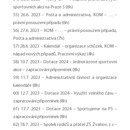
sportovních akcí na Praze 5 (6h)
55) 26.6. 2023 – Pošta a administrativa, KOM – … –
právní posouzení případu (6h)
56) 27.6. 2023 – KOM – … – právní posouzení případu,
Pošta a administrativa (7h)
57) 28.6. 2023 – Kalendář – organizace schůzek, KOM –
nápad nových případů, Pracovní výkaz (4h)
58) 10.7. 2023 – Dotace 2024 – Jednorázové sportovní
akce – zapracování připomínek (8h)
59) 11.7. 2023 – Administrativní činnost a organizace
kalendáře (8h)
60) 12.7. 2023 – Dotace 2024 – Využití volného času –
zapracování připomínek (8h)
61) 17.7. 2023 – Dotace 2024 – Sportujeme na P5 –
zapracování připomínek (8h)
62) 18.7. 2023 – Spolek rodičů a přátel ZŠ Žvahov, z s –