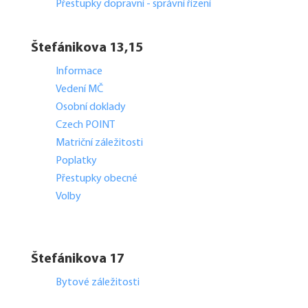
Přestupky dopravní - správní řízení
Štefánikova 13,15
Informace
Vedení MČ
Osobní doklady
Czech POINT
Matriční záležitosti
Poplatky
Přestupky obecné
Volby
Štefánikova 17
Bytové záležitosti