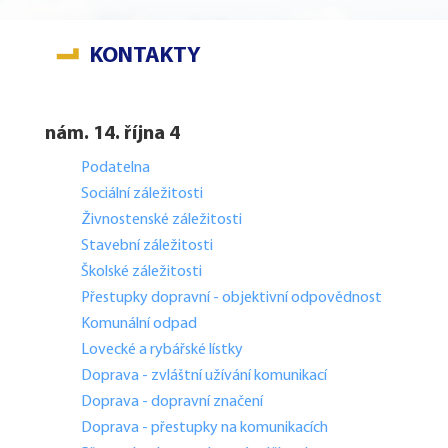
KONTAKTY
nám. 14. října 4
Podatelna
Sociální záležitosti
Živnostenské záležitosti
Stavební záležitosti
Školské záležitosti
Přestupky dopravní - objektivní odpovědnost
Komunální odpad
Lovecké a rybářské lístky
Doprava - zvláštní užívání komunikací
Doprava - dopravní značení
Doprava - přestupky na komunikacích