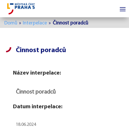
Domů
»
Interpelace
»
Činnost poradců
Činnost poradců
Název interpelace:
Činnost poradců
Datum interpelace:
18.06.2024