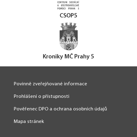
CSOP5
Kroniky MČ Prahy 5
Povinně zveřejňované informace
Prohlášení o přístupnosti
Pověřenec DPO a ochrana osobních údajů
Mapa stránek