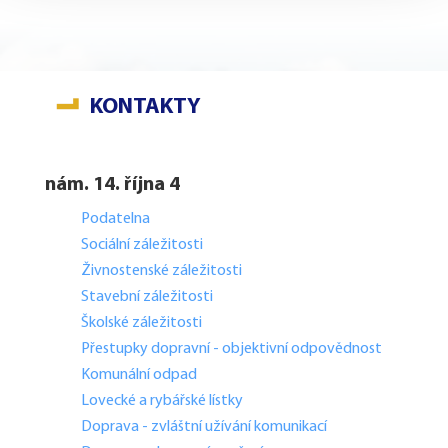
KONTAKTY
nám. 14. října 4
Podatelna
Sociální záležitosti
Živnostenské záležitosti
Stavební záležitosti
Školské záležitosti
Přestupky dopravní - objektivní odpovědnost
Komunální odpad
Lovecké a rybářské lístky
Doprava - zvláštní užívání komunikací