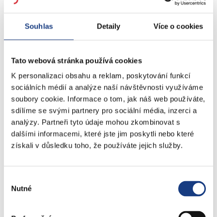
Souhlas
Detaily
Více o cookies
Tato webová stránka používá cookies
K personalizaci obsahu a reklam, poskytování funkcí
sociálních médií a analýze naší návštěvnosti využíváme
soubory cookie. Informace o tom, jak náš web používáte,
sdílíme se svými partnery pro sociální média, inzerci a
analýzy. Partneři tyto údaje mohou zkombinovat s
dalšími informacemi, které jste jim poskytli nebo které
získali v důsledku toho, že používáte jejich služby.
Výběr
Nutné
souhlasu