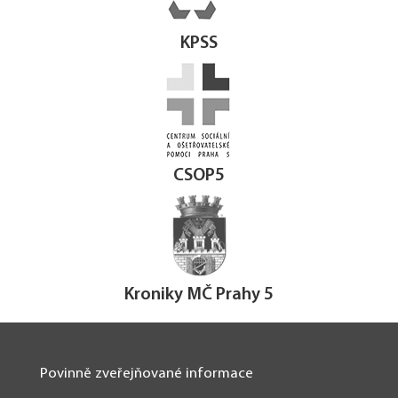
KPSS
CSOP5
Kroniky MČ Prahy 5
Povinně zveřejňované informace