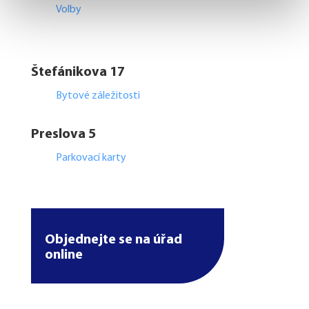
Volby
Štefánikova 17
Bytové záležitosti
Preslova 5
Parkovací karty
Objednejte se na úřad
online