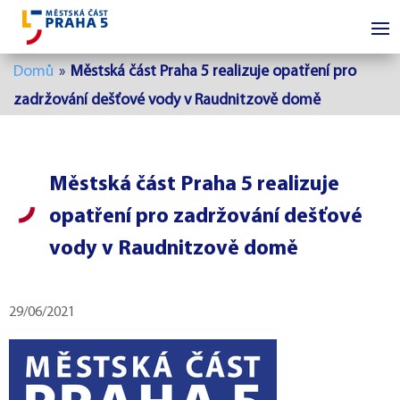
Domů
»
Městská část Praha 5 realizuje opatření pro
zadržování dešťové vody v Raudnitzově domě
Městská část Praha 5 realizuje
opatření pro zadržování dešťové
vody v Raudnitzově domě
29/06/2021