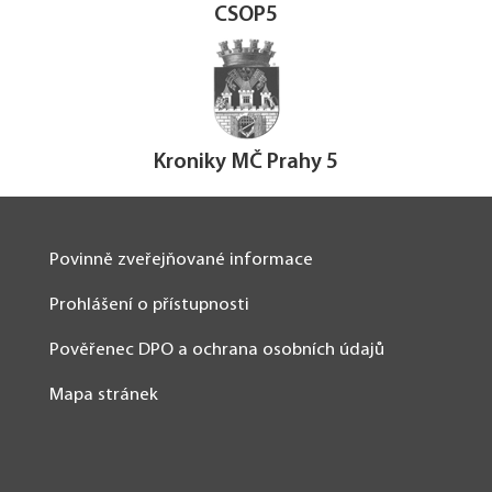
CSOP5
Kroniky MČ Prahy 5
Povinně zveřejňované informace
Prohlášení o přístupnosti
Pověřenec DPO a ochrana osobních údajů
Mapa stránek