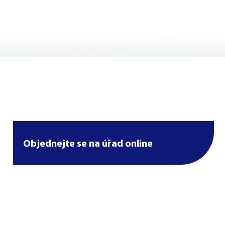
Objednejte se na úřad online