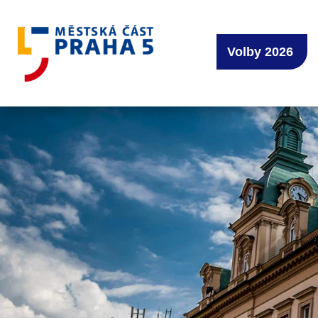
Volby 2026