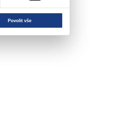
Povolit vše