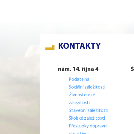
KONTAKTY
nám. 14. října 4
Š
Podatelna
Sociální záležitosti
Živnostenské
záležitosti
Stavební záležitosti
Školské záležitosti
Přestupky dopravní -