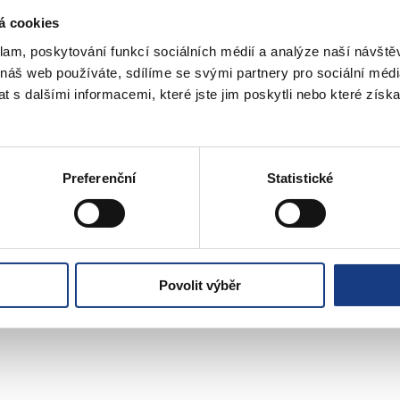
á cookies
klam, poskytování funkcí sociálních médií a analýze naší návšt
 náš web používáte, sdílíme se svými partnery pro sociální média
 s dalšími informacemi, které jste jim poskytli nebo které získa
Preferenční
Statistické
Povolit výběr