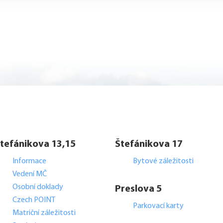
tefánikova 13,15
Štefánikova 17
Informace
Bytové záležitosti
Vedení MČ
Osobní doklady
Preslova 5
Czech POINT
Parkovací karty
Matriční záležitosti