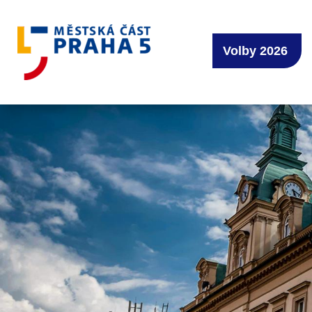
Volby 2026