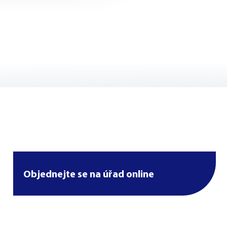
Objednejte se na úřad online