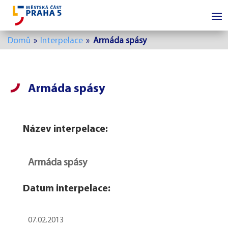
Domů
»
Interpelace
»
Armáda spásy
Armáda spásy
Název interpelace:
Armáda spásy
Datum interpelace:
07.02.2013