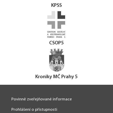
KPSS
CSOP5
Kroniky MČ Prahy 5
Povinně zveřejňované informace
Prohlášení o přístupnosti