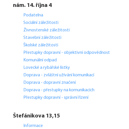
nám. 14. října 4
Podatelna
Sociální záležitosti
Živnostenské záležitosti
Stavební záležitosti
Školské záležitosti
Přestupky dopravní - objektivní odpovědnost
Komunální odpad
Lovecké a rybářské lístky
Doprava - zvláštní užívání komunikací
Doprava - dopravní značení
Doprava - přestupky na komunikacích
Přestupky dopravní - správní řízení
Štefánikova 13,15
Informace