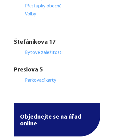
Přestupky obecné
Volby
Štefánikova 17
Bytové záležitosti
Preslova 5
Parkovací karty
Objednejte se na úřad
online