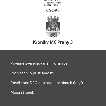
CSOP5
Kroniky MČ Prahy 5
Povinně zveřejňované informace
Prohlášení o přístupnosti
Pověřenec DPO a ochrana osobních údajů
Mapa stránek