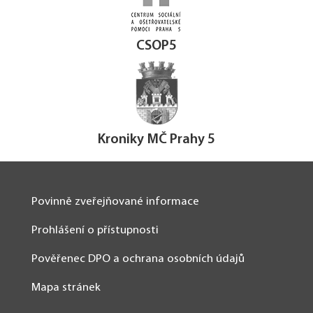
CSOP5
Kroniky MČ Prahy 5
Povinně zveřejňované informace
Prohlášení o přístupnosti
Pověřenec DPO a ochrana osobních údajů
Mapa stránek