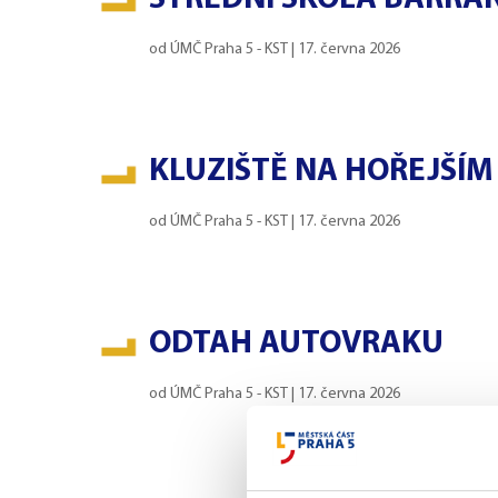
od
ÚMČ Praha 5 - KST
|
17. června 2026
KLUZIŠTĚ NA HOŘEJŠÍM
od
ÚMČ Praha 5 - KST
|
17. června 2026
ODTAH AUTOVRAKU
od
ÚMČ Praha 5 - KST
|
17. června 2026