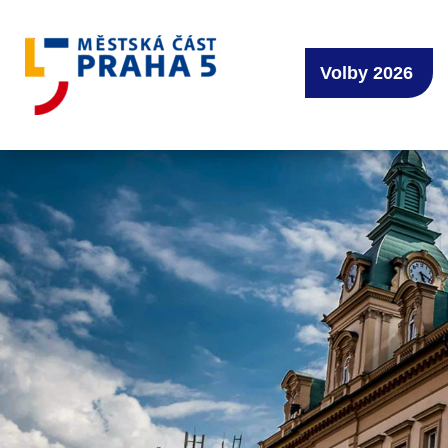
Volby 2026