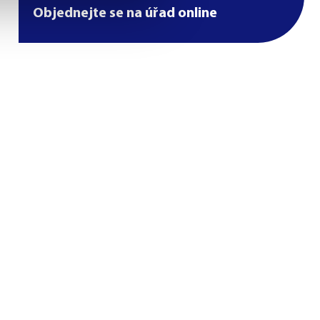
Objednejte se na úřad online